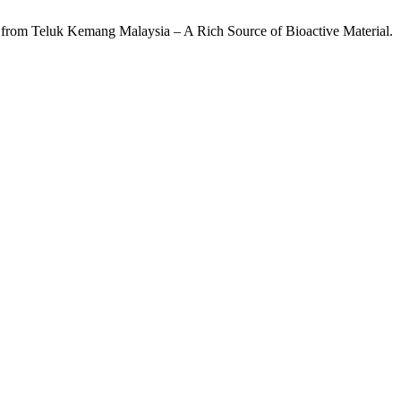
ungi from Teluk Kemang Malaysia – A Rich Source of Bioactive Material.